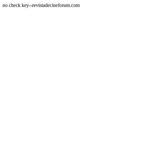
no check key--revistadecineforum.com